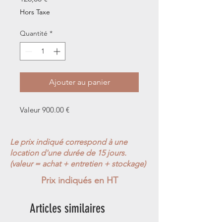
Hors Taxe
Quantité
*
Ajouter au panier
Valeur 900.00 €
Le prix indiqué correspond à une
location d'une durée de 15 jours.
(valeur = achat + entretien + stockage)
Prix indiqués en HT
Articles similaires