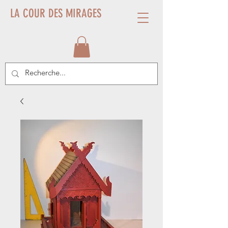
LA COUR DES MIRAGES