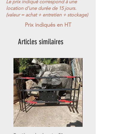
Le prix indiqué correspond à une
location d'une durée de 15 jours.
(valeur = achat + entretien + stockage)
Prix indiqués en HT
Articles similaires