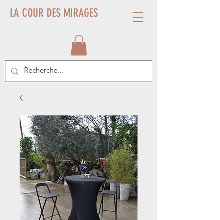
LA COUR DES MIRAGES