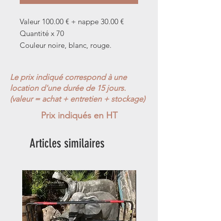
Valeur 100.00 € + nappe 30.00 €
Quantité x 70
Couleur noire, blanc, rouge.
Le prix indiqué correspond à une
location d'une durée de 15 jours.
(valeur = achat + entretien + stockage)
Prix indiqués en HT
Articles similaires