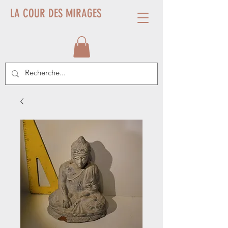
LA COUR DES MIRAGES