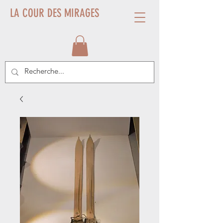
LA COUR DES MIRAGES