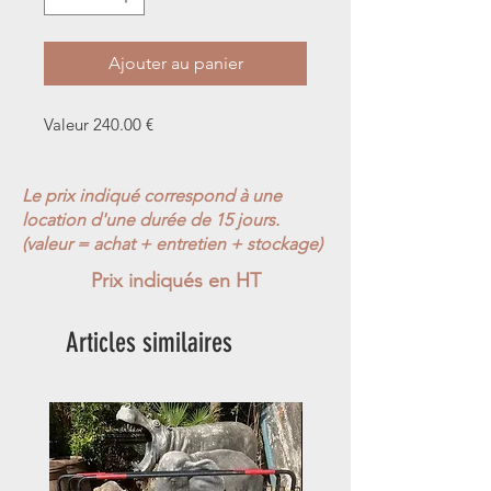
Ajouter au panier
Valeur 240.00 €
Le prix indiqué correspond à une
location d'une durée de 15 jours.
(valeur = achat + entretien + stockage)
Prix indiqués en HT
Articles similaires