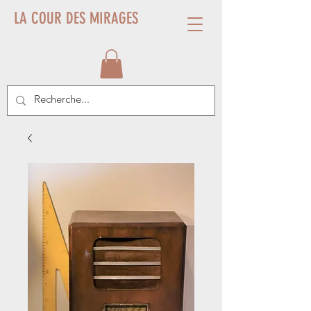
LA COUR DES MIRAGES