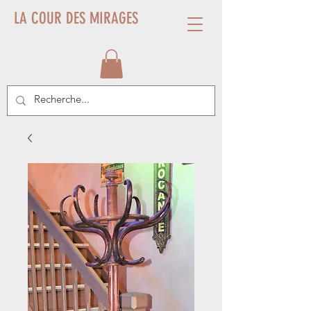
LA COUR DES MIRAGES