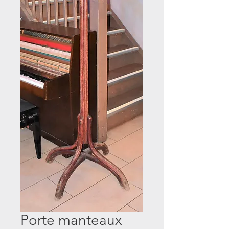
Porte manteaux