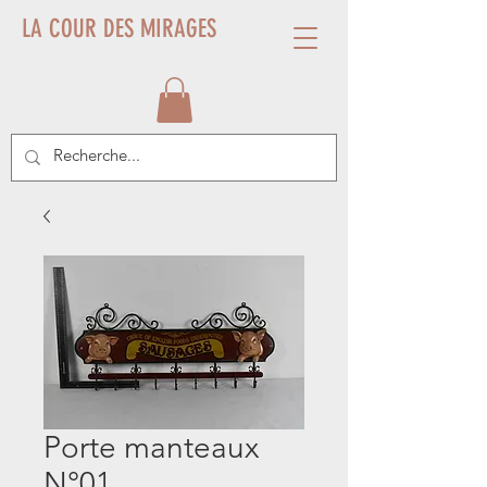
LA COUR DES MIRAGES
Porte manteaux
N°01