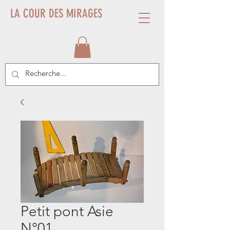
LA COUR DES MIRAGES
Petit pont Asie
N°01