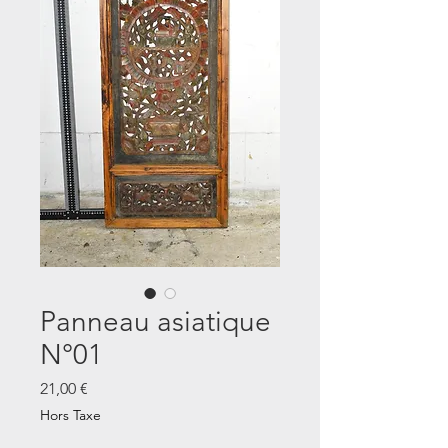
Panneau asiatique
N°01
Prix
21,00 €
Hors Taxe