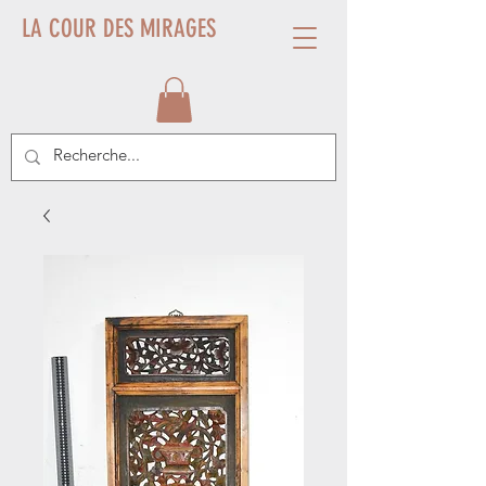
LA COUR DES MIRAGES