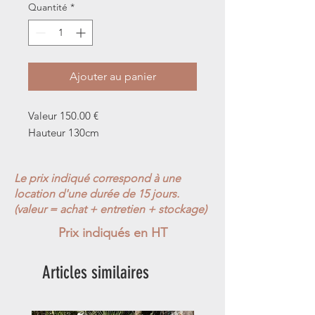
Quantité
*
Ajouter au panier
Valeur 150.00 €
Hauteur 130cm
Le prix indiqué correspond à une
location d'une durée de 15 jours.
(valeur = achat + entretien + stockage)
Prix indiqués en HT
Articles similaires