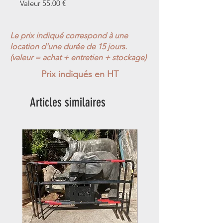
Valeur 55.00 €
Le prix indiqué correspond à une
location d'une durée de 15 jours.
(valeur = achat + entretien + stockage)
Prix indiqués en HT
Articles similaires