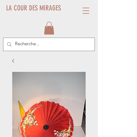
LA COUR DES MIRAGES