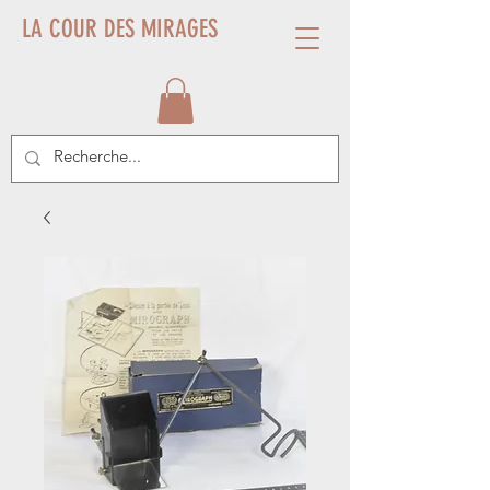
LA COUR DES MIRAGES