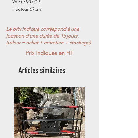
Valeur 90.00 €
Hauteur 67cm
Le prix indiqué correspond à une
location d'une durée de 15 jours.
(valeur = achat + entretien + stockage)
Prix indiqués en HT
Articles similaires