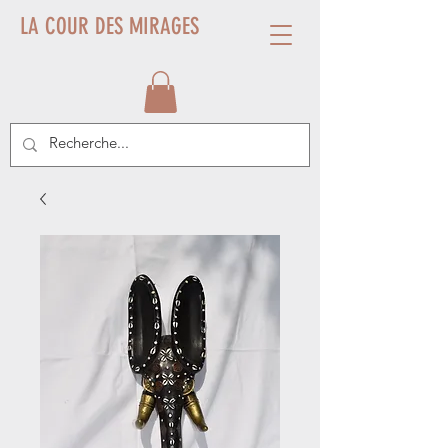
LA COUR DES MIRAGES