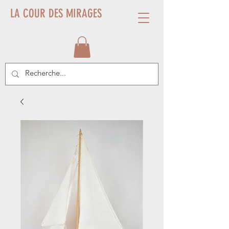
LA COUR DES MIRAGES