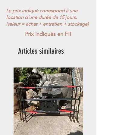
Le prix indiqué correspond à une
location d'une durée de 15 jours.
(valeur = achat + entretien + stockage)
Prix indiqués en HT
Articles similaires