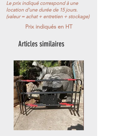
Le prix indiqué correspond à une
location d'une durée de 15 jours.
(valeur = achat + entretien + stockage)
Prix indiqués en HT
Articles similaires