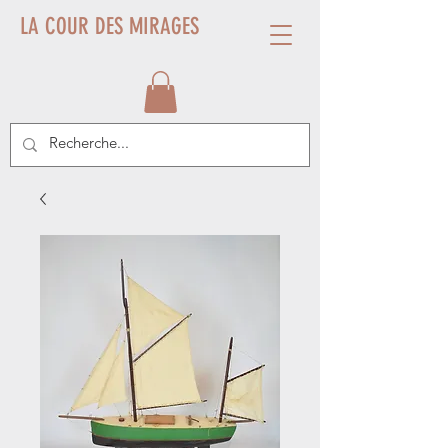
LA COUR DES MIRAGES