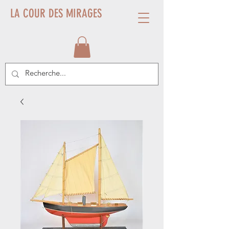
LA COUR DES MIRAGES