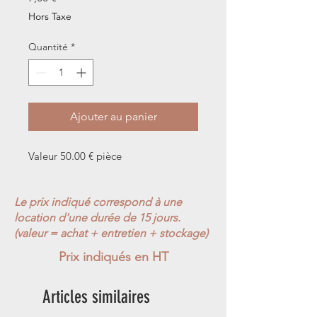
Hors Taxe
Quantité
*
Ajouter au panier
Valeur 50.00 € pièce
Le prix indiqué correspond à une
location d'une durée de 15 jours.
(valeur = achat + entretien + stockage)
Prix indiqués en HT
Articles similaires