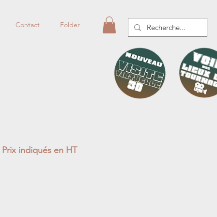
Contact
Folder
Prix indiqués en HT