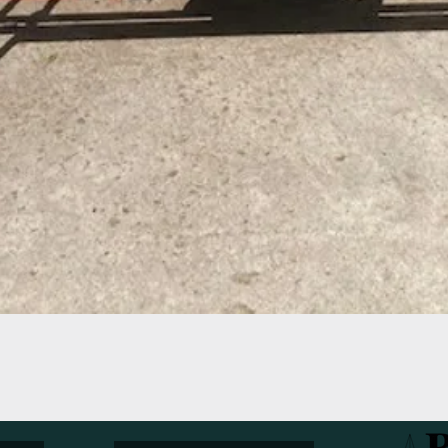
Aperçu rapide