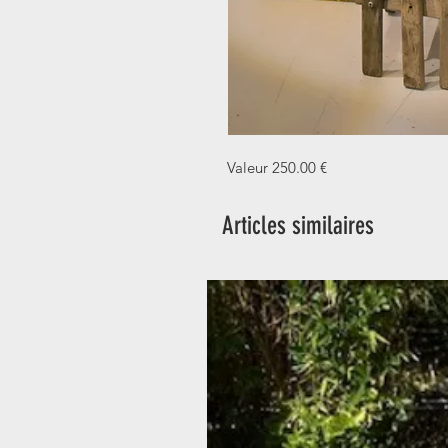
Valeur 250.00 €
Articles similaires