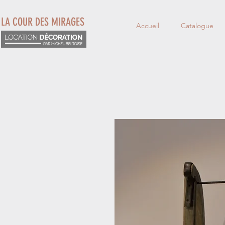
LA COUR DES MIRAGES
Accueil
Catalogue