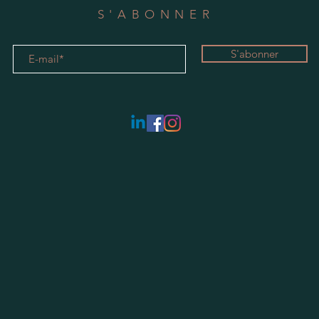
S'ABONNER
S'abonner