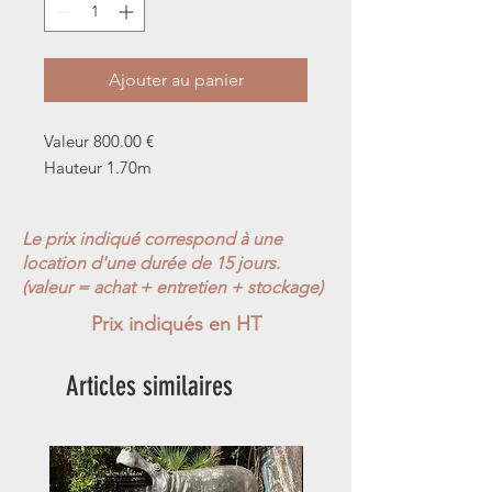
Ajouter au panier
Valeur 800.00 €
Hauteur 1.70m
Le prix indiqué correspond à une
location d'une durée de 15 jours.
(valeur = achat + entretien + stockage)
Prix indiqués en HT
Articles similaires