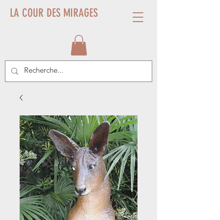
LA COUR DES MIRAGES