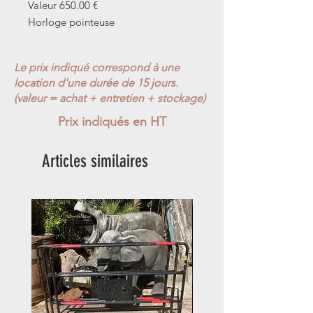
Valeur 650.00 €
Horloge pointeuse
Le prix indiqué correspond à une
location d'une durée de 15 jours.
(valeur = achat + entretien + stockage)
Prix indiqués en HT
Articles similaires