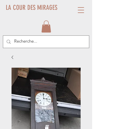
LA COUR DES MIRAGES