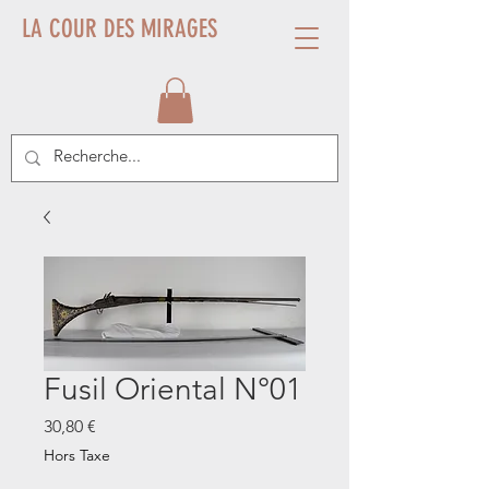
LA COUR DES MIRAGES
Fusil Oriental N°01
Prix
30,80 €
Hors Taxe