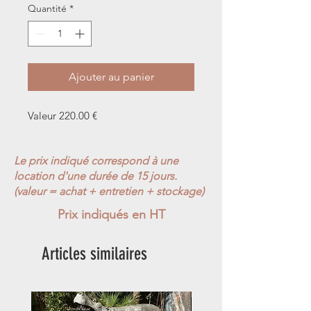
Quantité
*
Ajouter au panier
Valeur 220.00 €
Le prix indiqué correspond à une
location d'une durée de 15 jours.
(valeur = achat + entretien + stockage)
Prix indiqués en HT
Articles similaires