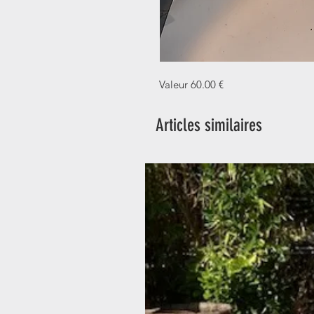
Valeur 60.00 €
Articles similaires