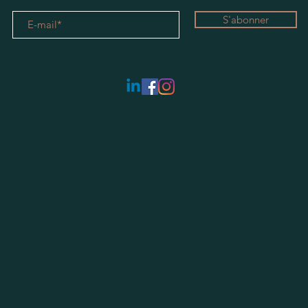
S'abonner