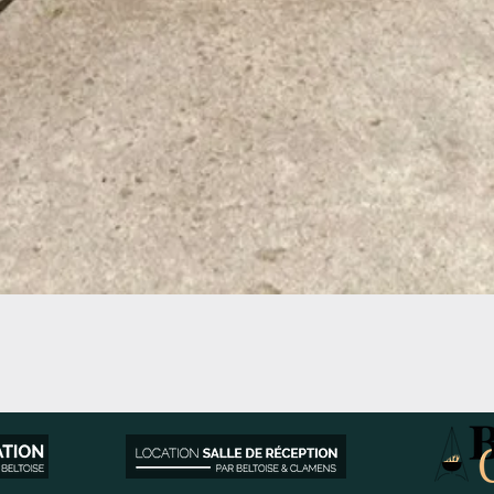
Aperçu rapide