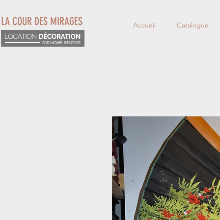
LA COUR DES MIRAGES
Accueil
Catalogue