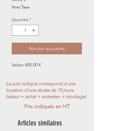
Hors Taxe
Quantité
*
Ajouter au panier
Valeur 400.00 €
Le prix indiqué correspond à une
location d'une durée de 15 jours.
(valeur = achat + entretien + stockage)
Prix indiqués en HT
Articles similaires