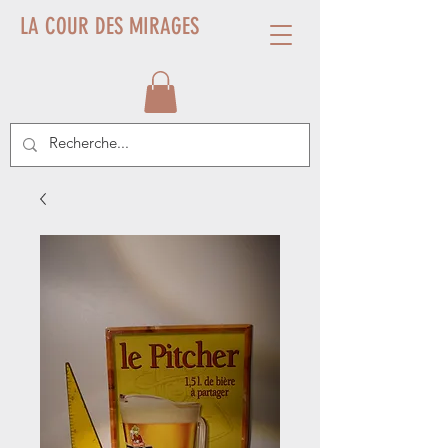
LA COUR DES MIRAGES