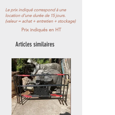
Le prix indiqué correspond à une
location d'une durée de 15 jours.
(valeur = achat + entretien + stockage)
Prix indiqués en HT
Articles similaires