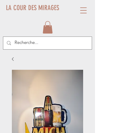
LA COUR DES MIRAGES