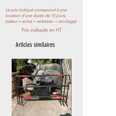
Le prix indiqué correspond à une
location d'une durée de 15 jours.
(valeur = achat + entretien + stockage)
Prix indiqués en HT
Articles similaires