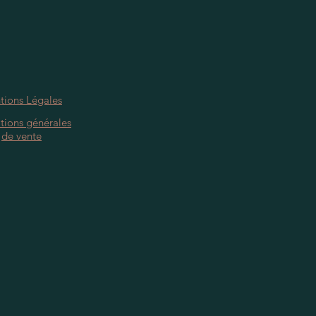
tions Légales
tions générales
de vente