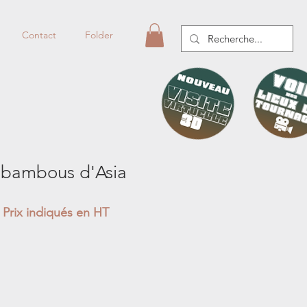
Contact
Folder
n bambous d'Asia
Prix indiqués en HT