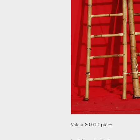
Valeur 80.00 € pièce