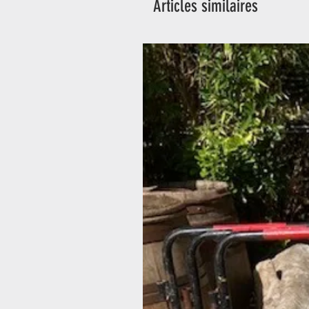
Articles similaires