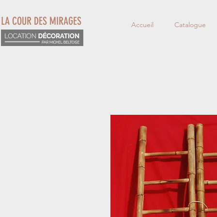
LA COUR DES MIRAGES
Accueil
Catalogue