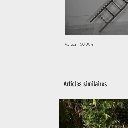
Valeur 150.00 €
Articles similaires