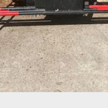
Aperçu rapide