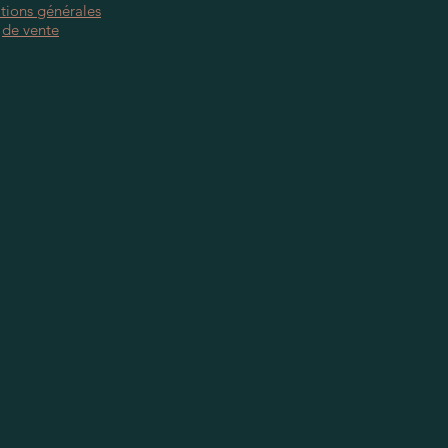
tions générales
de vente