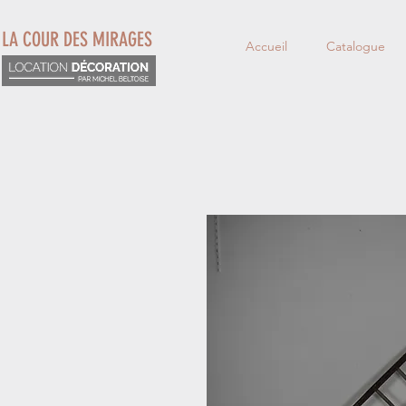
LA COUR DES MIRAGES
Accueil
Catalogue