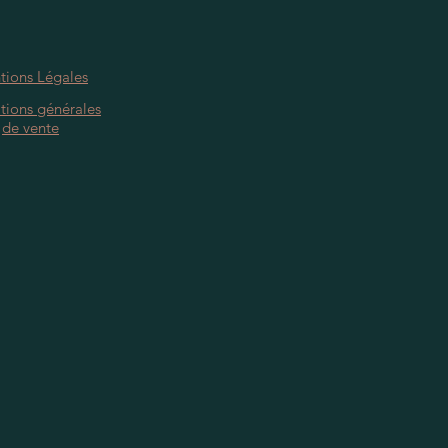
tions Légales
tions générales
de vente