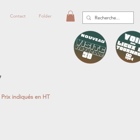
Contact
Folder
7
Prix indiqués en HT