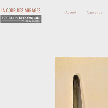
LA COUR DES MIRAGES
Accueil
Catalogue