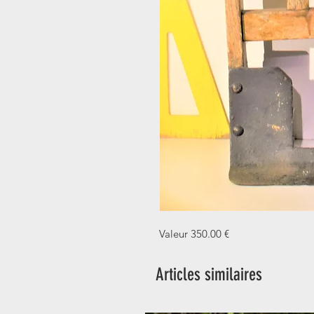
Valeur 350.00 €
Articles similaires