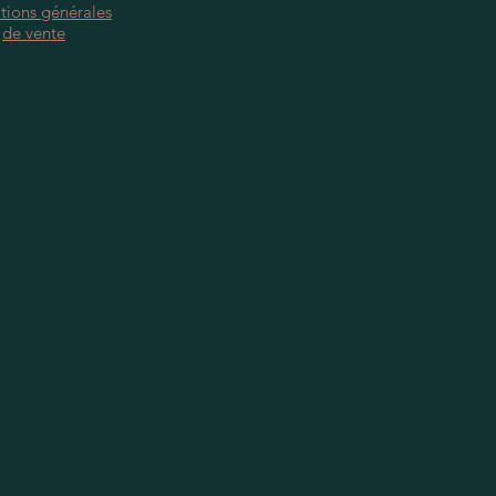
tions générales
de vente