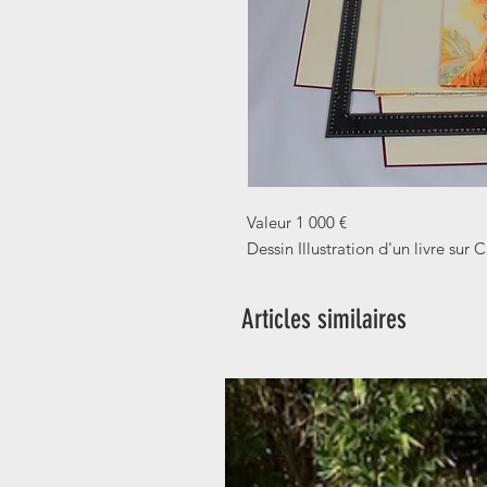
Valeur 1 000 €
Dessin Illustration d'un livre su
Articles similaires