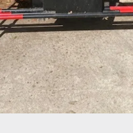
Aperçu rapide