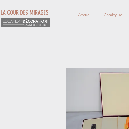
LA COUR DES MIRAGES
Accueil
Catalogue