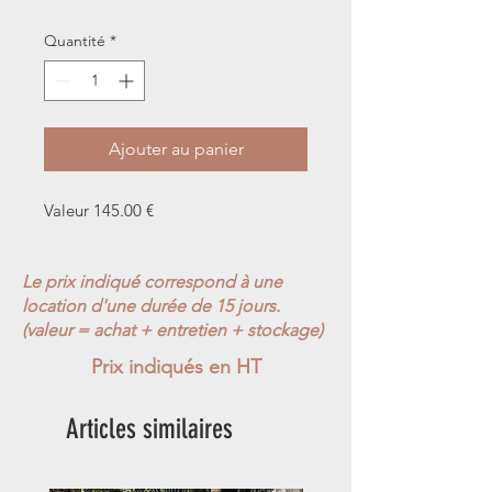
Quantité
*
Ajouter au panier
Valeur 145.00 €
Le prix indiqué correspond à une
location d'une durée de 15 jours.
(valeur = achat + entretien + stockage)
Prix indiqués en HT
Articles similaires