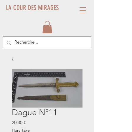
LA COUR DES MIRAGES
Dague N°11
Prix
20,30 €
Hors Taxe