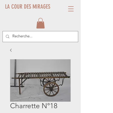
LA COUR DES MIRAGES
Charrette N°18