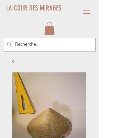
LA COUR DES MIRAGES