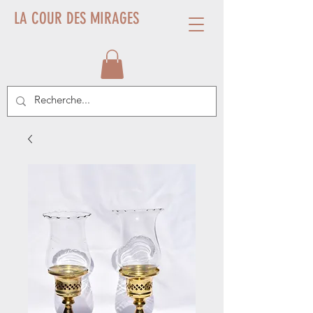
LA COUR DES MIRAGES