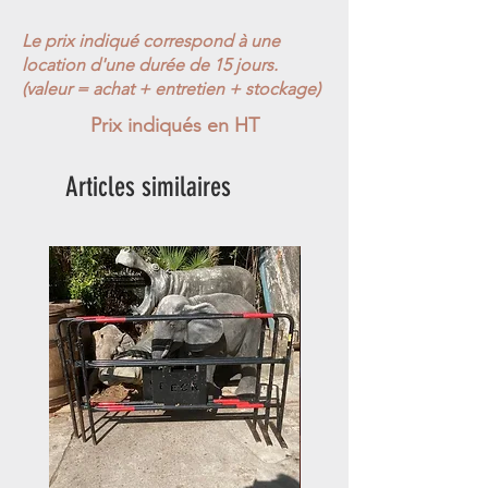
Le prix indiqué correspond à une
location d'une durée de 15 jours.
(valeur = achat + entretien + stockage)
Prix indiqués en HT
Articles similaires