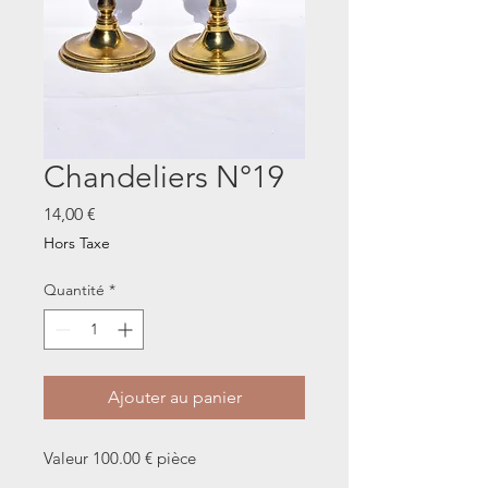
Chandeliers N°19
Prix
14,00 €
Hors Taxe
Quantité
*
Ajouter au panier
Valeur 100.00 € pièce