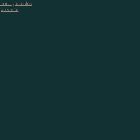
tions générales
de vente