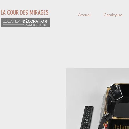
LA COUR DES MIRAGES
Accueil
Catalogue