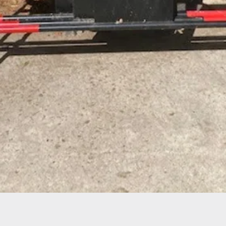
Aperçu rapide