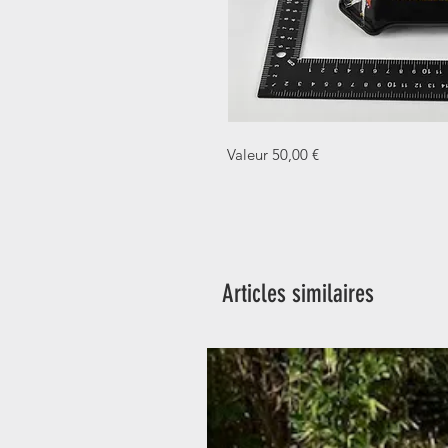
Valeur 50,00 €
Articles similaires