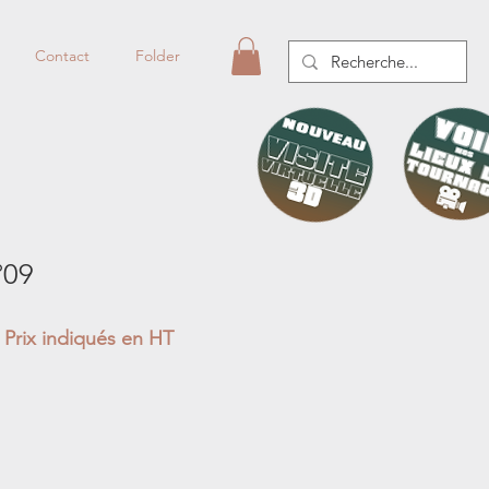
Contact
Folder
°09
Prix indiqués en HT