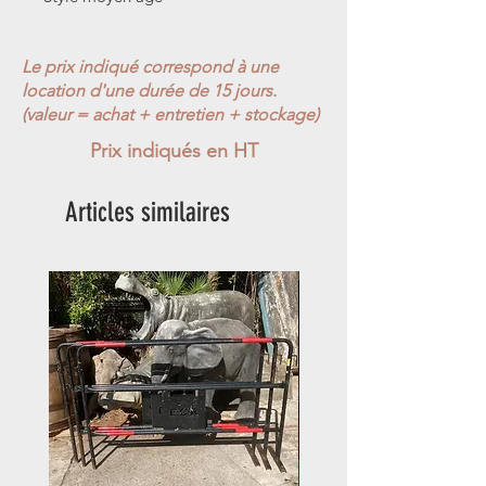
Le prix indiqué correspond à une
location d'une durée de 15 jours.
(valeur = achat + entretien + stockage)
Prix indiqués en HT
Articles similaires