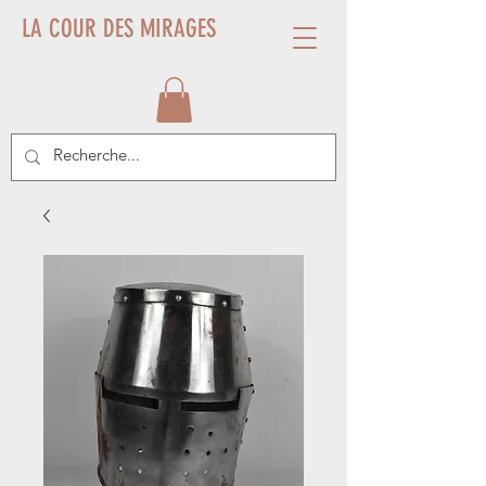
LA COUR DES MIRAGES