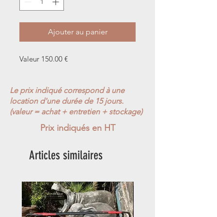
Ajouter au panier
Valeur 150.00 €
Le prix indiqué correspond à une
location d'une durée de 15 jours.
(valeur = achat + entretien + stockage)
Prix indiqués en HT
Articles similaires