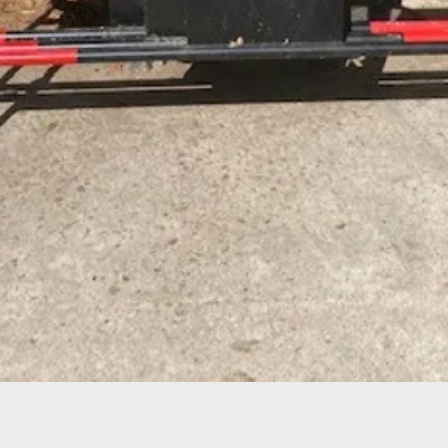
Aperçu rapide