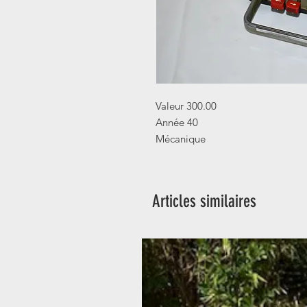
Valeur 300.00
Année 40
Mécanique
Articles similaires