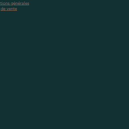
tions générales
de vente