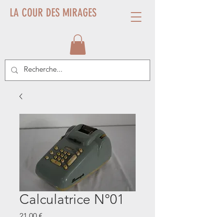
LA COUR DES MIRAGES
Calculatrice N°01
Prix
21,00 €