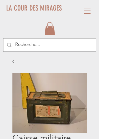
LA COUR DES MIRAGES
Caisse militaire