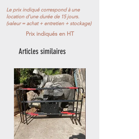
Le prix indiqué correspond à une
location d'une durée de 15 jours.
(valeur = achat + entretien + stockage)
Prix indiqués en HT
Articles similaires