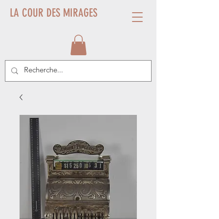
LA COUR DES MIRAGES