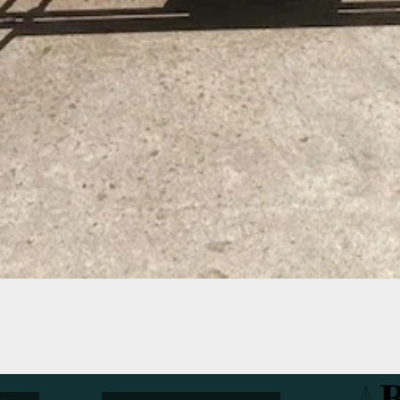
Aperçu rapide