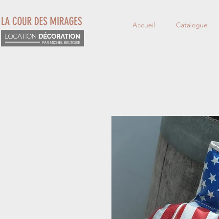
LA COUR DES MIRAGES
Accueil
Catalogue