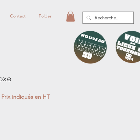
Contact
Folder
oxe
Prix indiqués en HT