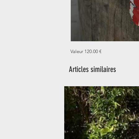
Valeur 120.00 €
Articles similaires