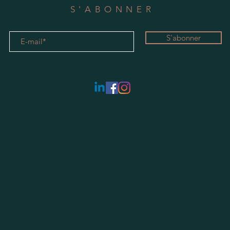
S'ABONNER
S'abonner