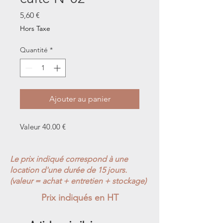
Prix
5,60 €
Hors Taxe
Quantité
*
Ajouter au panier
Valeur 40.00 €
Le prix indiqué correspond à une
location d'une durée de 15 jours.
(valeur = achat + entretien + stockage)
Prix indiqués en HT