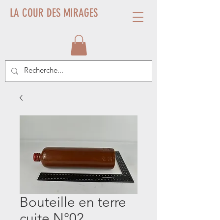
LA COUR DES MIRAGES
Bouteille en terre
cuite N°02