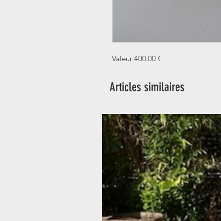
Valeur 400.00 €
Articles similaires