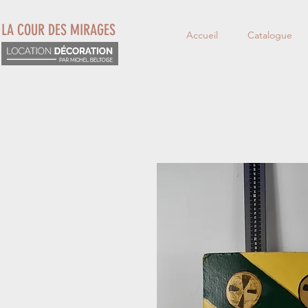
LA COUR DES MIRAGES
Accueil
Catalogue