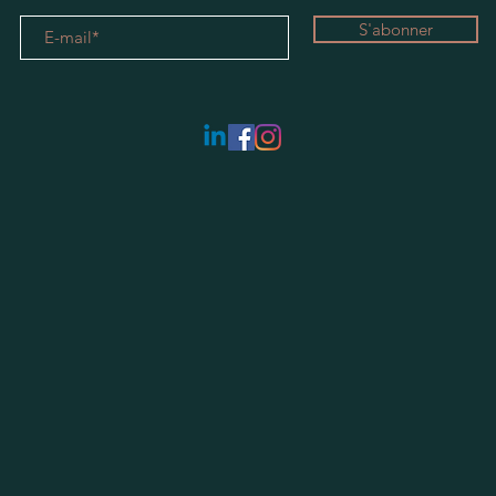
S'abonner