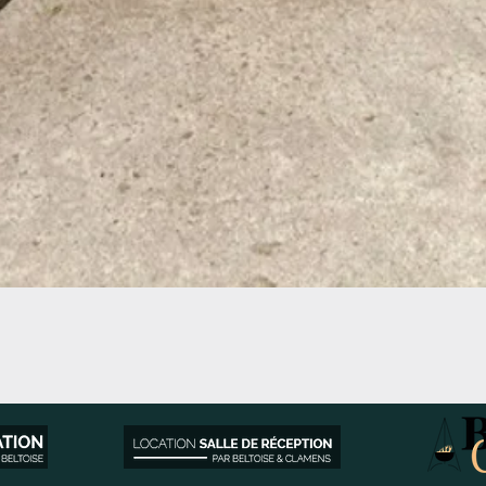
Aperçu rapide