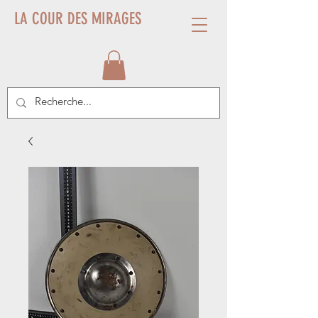
LA COUR DES MIRAGES