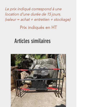
Le prix indiqué correspond à une
location d'une durée de 15 jours.
(valeur = achat + entretien + stockage)
Prix indiqués en HT
Articles similaires