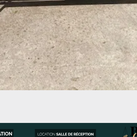
Aperçu rapide