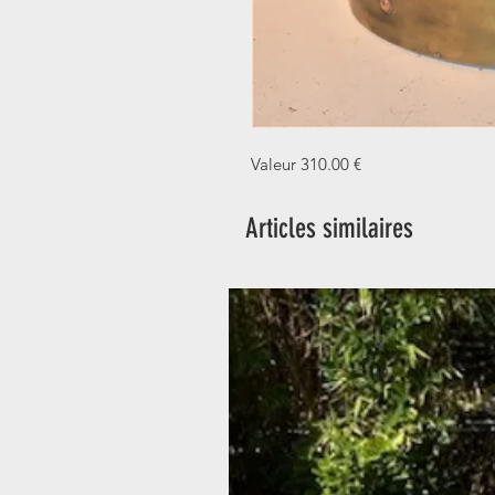
Valeur 310.00 €
Articles similaires