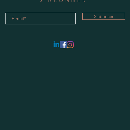
S'ABONNER
S'abonner