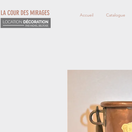
LA COUR DES MIRAGES
Accueil
Catalogue