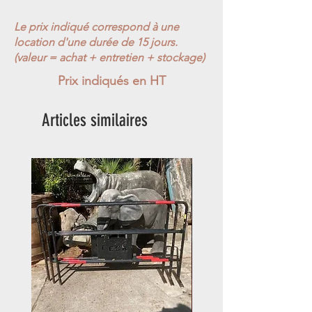
Le prix indiqué correspond à une
location d'une durée de 15 jours.
(valeur = achat + entretien + stockage)
Prix indiqués en HT
Articles similaires