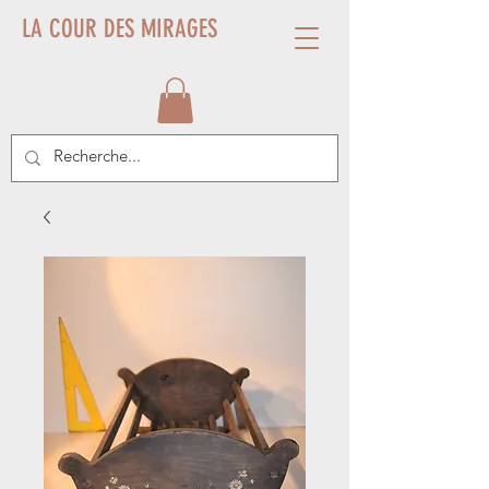
LA COUR DES MIRAGES