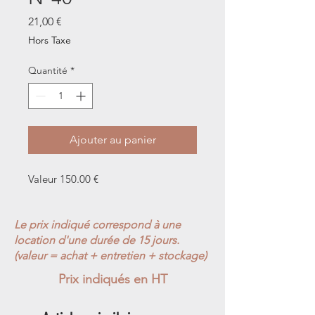
Prix
21,00 €
Hors Taxe
Quantité
*
Ajouter au panier
Valeur 150.00 €
Le prix indiqué correspond à une
location d'une durée de 15 jours.
(valeur = achat + entretien + stockage)
Prix indiqués en HT