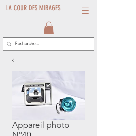
LA COUR DES MIRAGES
Appareil photo
N°40