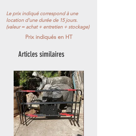
Le prix indiqué correspond à une
location d'une durée de 15 jours.
(valeur = achat + entretien + stockage)
Prix indiqués en HT
Articles similaires