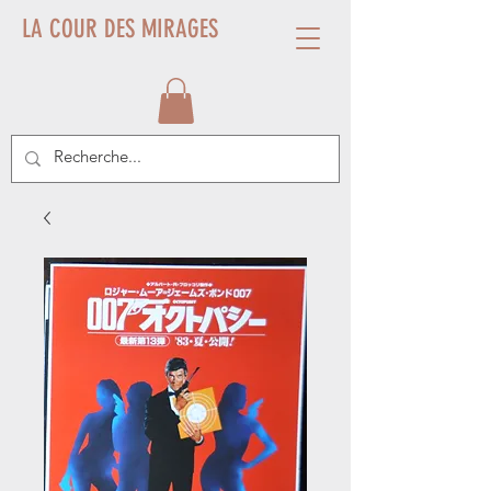
LA COUR DES MIRAGES