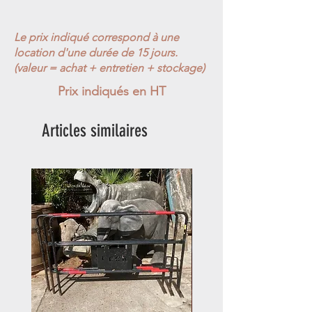
Le prix indiqué correspond à une
location d'une durée de 15 jours.
(valeur = achat + entretien + stockage)
Prix indiqués en HT
Articles similaires