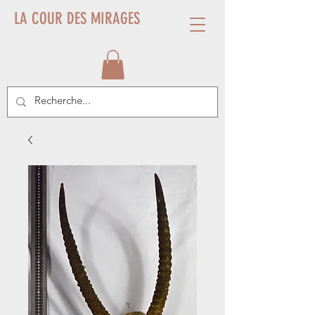
LA COUR DES MIRAGES