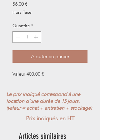
Prix
56,00 €
Hors Taxe
Quantité
*
Ajouter au panier
Valeur 400.00 €
Le prix indiqué correspond à une
location d'une durée de 15 jours.
(valeur = achat + entretien + stockage)
Prix indiqués en HT
Articles similaires