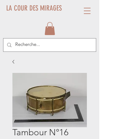
LA COUR DES MIRAGES
Tambour N°16